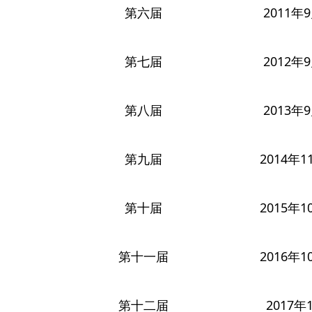
第六届
2011年
第七届
2012年
第八届
2013年
第九届
2014年1
第十届
2015年1
第十一届
2016年1
第十二届
2017年