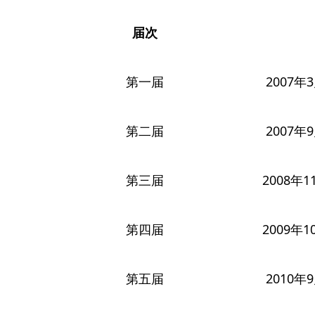
届次
第一届
2007年
第二届
2007年
第三届
2008年1
第四届
2009年1
第五届
2010年