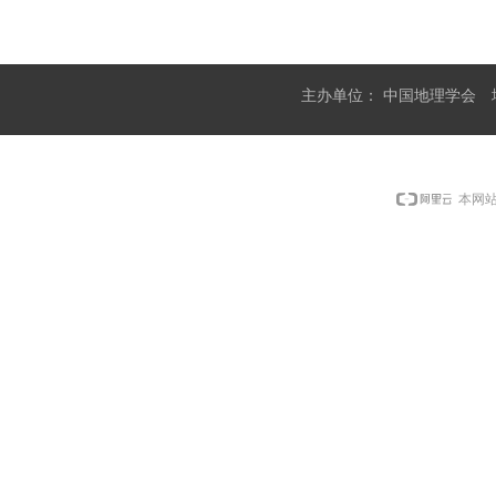
主办单位：
中国地理学会
本网站