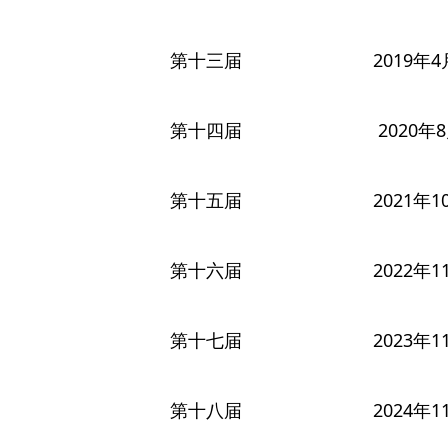
第十三届
2019年4
第十四届
2020年
第十五届
2021年1
第十六届
2022年1
第十七届
2023年1
第十八届
2024年1